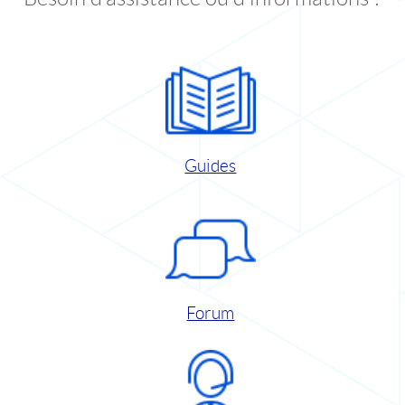
Guides
Forum